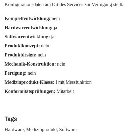
Konfigurationsdaten am Ort des Services zur Verfügung stellt.
Komplettentwicklung:
nein
Hardwareentwicklung:
ja
Softwareentwicklung:
ja
Produktkonzept:
nein
Produktdesign:
nein
Mechanik-Konstruktion:
nein
Fertigung:
nein
Medizinprodukt-Klasse:
I mit Messfunktion
Konformitätsprüfungen:
Mitarbeit
Tags
Hardware, Medizinprodukt, Software