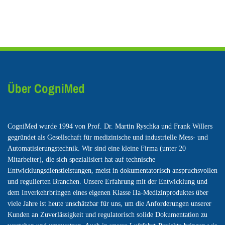
Über CogniMed
CogniMed wurde 1994 von Prof. Dr. Martin Ryschka und Frank Willers
gegründet als Gesellschaft für medizinische und industrielle Mess- und
Automatisierungstechnik. Wir sind eine kleine Firma (unter 20
Mitarbeiter), die sich spezialisiert hat auf technische
Entwicklungsdienstleistungen, meist in dokumentatorisch anspruchsvollen
und regulierten Branchen. Unsere Erfahrung mit der Entwicklung und
dem Inverkehrbringen eines eigenen Klasse IIa-Medizinproduktes über
viele Jahre ist heute unschätzbar für uns, um die Anforderungen unserer
Kunden an Zuverlässigkeit und regulatorisch solide Dokumentation zu