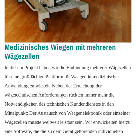
Medizinisches Wiegen mit mehreren
Wägezellen
In diesem Projekt haben wir die Einbindung mehrerer Wägezellen
für eine großflächige Plattform für Waagen in medizinischer
Anwendung entwickelt. Neben der Erreichung der
wägetechnischen Anforderungen rückten immer mehr die
Notwendigkeiten des technischen Kundendienstes in den
Mittelpunkt: Der Austausch von Waagenelektronik oder einzelner
Wägezellen musste weltweit leistbar sein. Wir entwickelten hierzu
eine Software, die die zu dem Gerät gehörenden individuellen