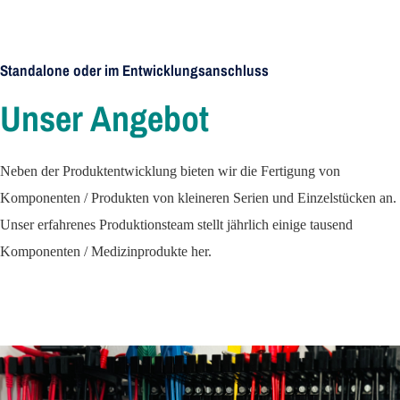
Standalone oder im Entwicklungsanschluss
Unser Angebot
Neben der Produktentwicklung bieten wir die Fertigung von
Komponenten / Produkten von kleineren Serien und Einzelstücken an.
Unser erfahrenes Produktionsteam stellt jährlich einige tausend
Komponenten / Medizinprodukte her.