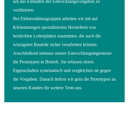
um das Einhalten der Entwicklungsvorgaben zu
verifizieren.
Bei Elektronikbaugruppen arbeiten wir mit auf
Kleinstmengen spezialisierten Herstellern von
bestückten Leiterplatten zusammen, die auch die
winzigsten Bauteile sicher verarbeiten können.
Anschließend nehmen unsere Entwicklungsingenieure
die Prototypen in Betrieb. Sie erfassen deren
Eigenschaften systematisch und vergleichen sie gegen
die Vorgaben. Danach liefern wir gern die Prototypen an
unseren Kunden für weitere Tests aus.