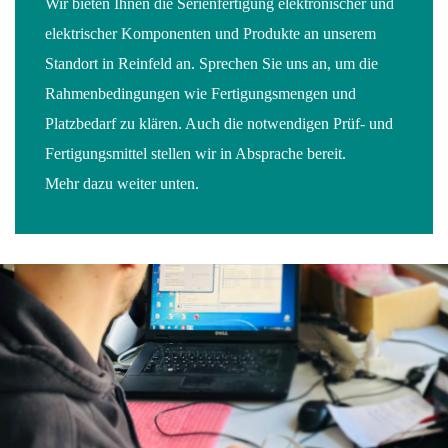
Wir bieten Ihnen die Serienfertigung elektronischer und
elektrischer Komponenten und Produkte an unserem
Standort in Reinfeld an. Sprechen Sie uns an, um die
Rahmenbedingungen wie Fertigungsmengen und
Platzbedarf zu klären. Auch die notwendigen Prüf- und
Fertigungsmittel stellen wir in Absprache bereit.
Mehr dazu weiter unten.