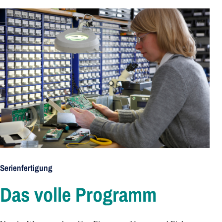
Serienfertigung
Das volle Programm