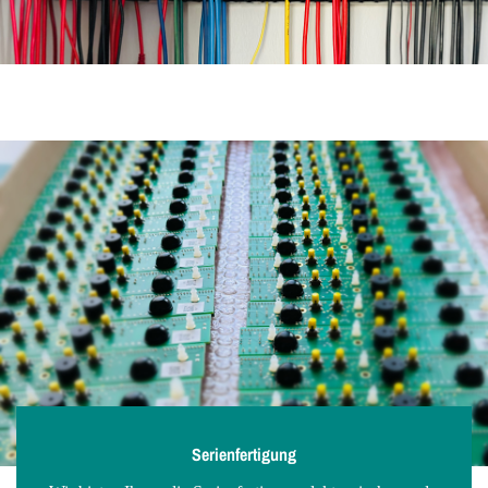
Serienfertigung