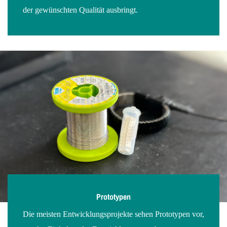
der gewünschten Qualität ausbringt.
Prototypen
Die meisten Entwicklungsprojekte sehen Prototypen vor,