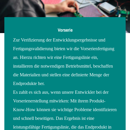
Vorserie
Zur Verifizierung der Entwicklungsergebnisse und
Fertigungsvalidierung bieten wir die Vorserienfertigung
an. Hierzu richten wir eine Fertigungslinie ein,
installieren die notwendigen Betriebsmittel, beschaffen
die Materialien und stellen eine definierte Menge der
Endprodukte her.
Es zahlt es sich aus, wenn unsere Entwickler bei der
Vorserienerstellung mitwirken: Mit ihrem Produkt-
Know-How können sie wichtige Probleme identifizieren
und schnell beseitigen. Das Ergebnis ist eine
leistungsfähige Fertigungslinie, die das Endprodukt in